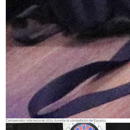
Campeonato Internacional 2025 durante la competición de Equipos